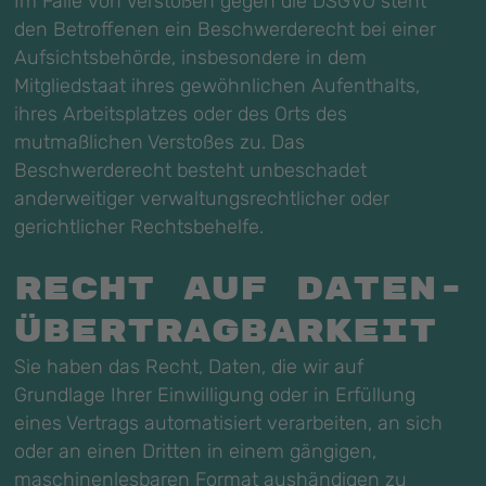
Im Falle von Verstößen gegen die DSGVO steht
den Betroffenen ein Beschwerderecht bei einer
Aufsichtsbehörde, insbesondere in dem
Mitgliedstaat ihres gewöhnlichen Aufenthalts,
ihres Arbeitsplatzes oder des Orts des
mutmaßlichen Verstoßes zu. Das
Beschwerderecht besteht unbeschadet
anderweitiger verwaltungsrechtlicher oder
gerichtlicher Rechtsbehelfe.
Recht auf Daten­
übertrag­barkeit
Sie haben das Recht, Daten, die wir auf
Grundlage Ihrer Einwilligung oder in Erfüllung
eines Vertrags automatisiert verarbeiten, an sich
oder an einen Dritten in einem gängigen,
maschinenlesbaren Format aushändigen zu