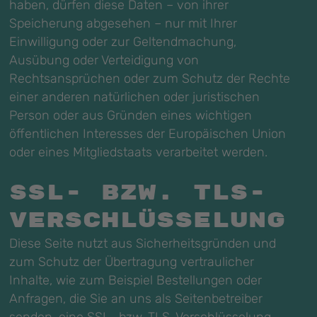
haben, dürfen diese Daten – von ihrer
Speicherung abgesehen – nur mit Ihrer
Einwilligung oder zur Geltendmachung,
Ausübung oder Verteidigung von
Rechtsansprüchen oder zum Schutz der Rechte
einer anderen natürlichen oder juristischen
Person oder aus Gründen eines wichtigen
öffentlichen Interesses der Europäischen Union
oder eines Mitgliedstaats verarbeitet werden.
SSL- bzw. TLS-
Verschlüsselung
Diese Seite nutzt aus Sicherheitsgründen und
zum Schutz der Übertragung vertraulicher
Inhalte, wie zum Beispiel Bestellungen oder
Anfragen, die Sie an uns als Seitenbetreiber