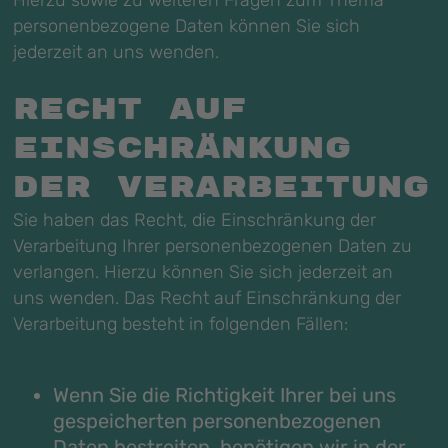
Hierzu sowie zu weiteren Fragen zum Thema
personenbezogene Daten können Sie sich
jederzeit an uns wenden.
Recht auf
Einschränkung
der Verarbeitung
Sie haben das Recht, die Einschränkung der
Verarbeitung Ihrer personenbezogenen Daten zu
verlangen. Hierzu können Sie sich jederzeit an
uns wenden. Das Recht auf Einschränkung der
Verarbeitung besteht in folgenden Fällen:
Wenn Sie die Richtigkeit Ihrer bei uns
gespeicherten personenbezogenen
Daten bestreiten, benötigen wir in der