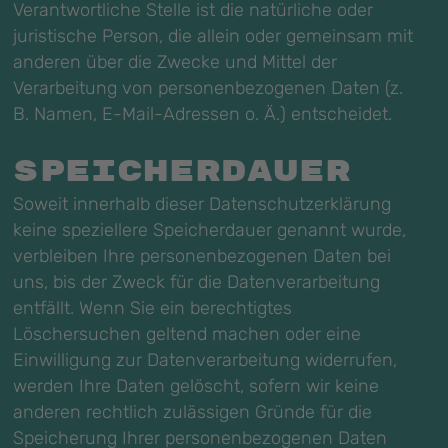
Verantwortliche Stelle ist die natürliche oder
juristische Person, die allein oder gemeinsam mit
anderen über die Zwecke und Mittel der
Verarbeitung von personenbezogenen Daten (z.
B. Namen, E-Mail-Adressen o. Ä.) entscheidet.
Speicherdauer
Soweit innerhalb dieser Datenschutzerklärung
keine speziellere Speicherdauer genannt wurde,
verbleiben Ihre personenbezogenen Daten bei
uns, bis der Zweck für die Datenverarbeitung
entfällt. Wenn Sie ein berechtigtes
Löschersuchen geltend machen oder eine
Einwilligung zur Datenverarbeitung widerrufen,
werden Ihre Daten gelöscht, sofern wir keine
anderen rechtlich zulässigen Gründe für die
Speicherung Ihrer personenbezogenen Daten