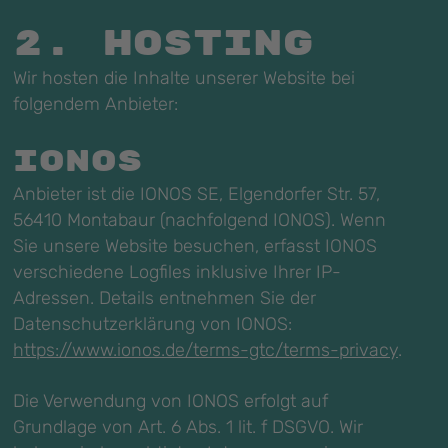
2. Hosting
Wir hosten die Inhalte unserer Website bei
folgendem Anbieter:
IONOS
Anbieter ist die IONOS SE, Elgendorfer Str. 57,
56410 Montabaur (nachfolgend IONOS). Wenn
Sie unsere Website besuchen, erfasst IONOS
verschiedene Logfiles inklusive Ihrer IP-
Adressen. Details entnehmen Sie der
Datenschutzerklärung von IONOS:
https://www.ionos.de/terms-gtc/terms-privacy
.
Die Verwendung von IONOS erfolgt auf
Grundlage von Art. 6 Abs. 1 lit. f DSGVO. Wir