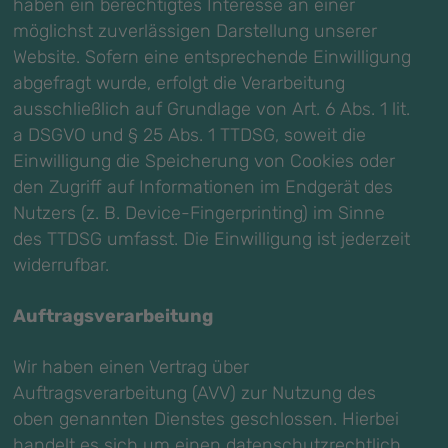
haben ein berechtigtes Interesse an einer
möglichst zuverlässigen Darstellung unserer
Website. Sofern eine entsprechende Einwilligung
abgefragt wurde, erfolgt die Verarbeitung
ausschließlich auf Grundlage von Art. 6 Abs. 1 lit.
a DSGVO und § 25 Abs. 1 TTDSG, soweit die
Einwilligung die Speicherung von Cookies oder
den Zugriff auf Informationen im Endgerät des
Nutzers (z. B. Device-Fingerprinting) im Sinne
des TTDSG umfasst. Die Einwilligung ist jederzeit
widerrufbar.
Auftragsverarbeitung
Wir haben einen Vertrag über
Auftragsverarbeitung (AVV) zur Nutzung des
oben genannten Dienstes geschlossen. Hierbei
handelt es sich um einen datenschutzrechtlich