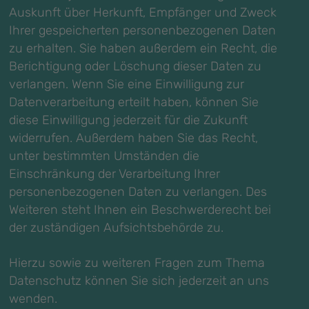
Auskunft über Herkunft, Empfänger und Zweck
Ihrer gespeicherten personenbezogenen Daten
zu erhalten. Sie haben außerdem ein Recht, die
Berichtigung oder Löschung dieser Daten zu
verlangen. Wenn Sie eine Einwilligung zur
Datenverarbeitung erteilt haben, können Sie
diese Einwilligung jederzeit für die Zukunft
widerrufen. Außerdem haben Sie das Recht,
unter bestimmten Umständen die
Einschränkung der Verarbeitung Ihrer
personenbezogenen Daten zu verlangen. Des
Weiteren steht Ihnen ein Beschwerderecht bei
der zuständigen Aufsichtsbehörde zu.
Hierzu sowie zu weiteren Fragen zum Thema
Datenschutz können Sie sich jederzeit an uns
wenden.