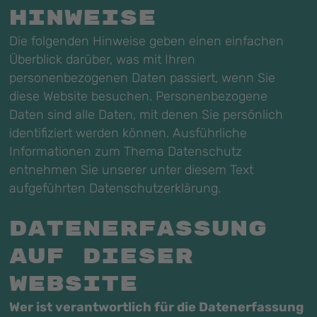
Hinweise
Die folgenden Hinweise geben einen einfachen
Überblick darüber, was mit Ihren
personenbezogenen Daten passiert, wenn Sie
diese Website besuchen. Personenbezogene
Daten sind alle Daten, mit denen Sie persönlich
identifiziert werden können. Ausführliche
Informationen zum Thema Datenschutz
entnehmen Sie unserer unter diesem Text
aufgeführten Datenschutzerklärung.
Datenerfassung
auf dieser
Website
Wer ist verantwortlich für die Datenerfassung