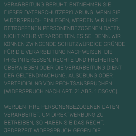
VERARBEITUNG BERUHT, ENTNEHMEN SIE
DIESER DATENSCHUTZERKLÄRUNG. WENN SIE
WIDERSPRUCH EINLEGEN, WERDEN WIR IHRE
BETROFFENEN PERSONENBEZOGENEN DATEN
NICHT MEHR VERARBEITEN, ES SEI DENN, WIR
KÖNNEN ZWINGENDE SCHUTZWÜRDIGE GRÜNDE
FÜR DIE VERARBEITUNG NACHWEISEN, DIE
IHRE INTERESSEN, RECHTE UND FREIHEITEN
ÜBERWIEGEN ODER DIE VERARBEITUNG DIENT
DER GELTENDMACHUNG, AUSÜBUNG ODER
VERTEIDIGUNG VON RECHTSANSPRÜCHEN
(WIDERSPRUCH NACH ART. 21 ABS. 1 DSGVO).
WERDEN IHRE PERSONENBEZOGENEN DATEN
VERARBEITET, UM DIREKTWERBUNG ZU
BETREIBEN, SO HABEN SIE DAS RECHT,
JEDERZEIT WIDERSPRUCH GEGEN DIE