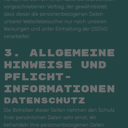
vorgeschriebenen Vertrag, der gewährleistet,
dass dieser die personenbezogenen Daten
unserer Websitebesucher nur nach unseren
Weisungen und unter Einhaltung der DSGVO
verarbeitet.
3. Allgemeine
Hinweise und
Pflicht­
informationen
Datenschutz
Die Betreiber dieser Seiten nehmen den Schutz
Ihrer persönlichen Daten sehr ernst. Wir
behandeln Ihre personenbezogenen Daten