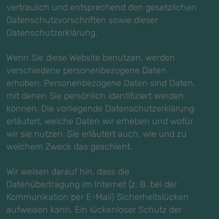
vertraulich und entsprechend den gesetzlichen
Datenschutzvorschriften sowie dieser
Datenschutzerklärung.
Wenn Sie diese Website benutzen, werden
verschiedene personenbezogene Daten
erhoben. Personenbezogene Daten sind Daten,
mit denen Sie persönlich identifiziert werden
können. Die vorliegende Datenschutzerklärung
erläutert, welche Daten wir erheben und wofür
wir sie nutzen. Sie erläutert auch, wie und zu
welchem Zweck das geschieht.
Wir weisen darauf hin, dass die
Datenübertragung im Internet (z. B. bei der
Kommunikation per E-Mail) Sicherheitslücken
aufweisen kann. Ein lückenloser Schutz der