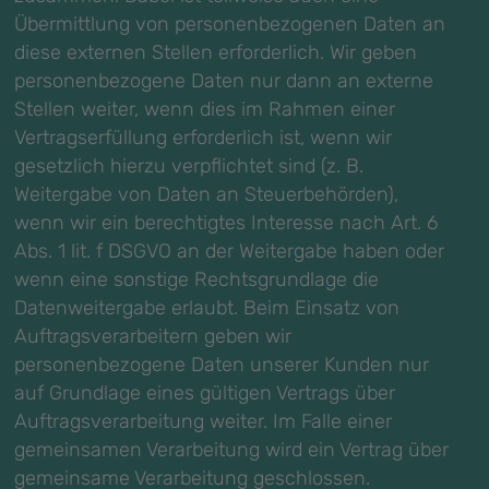
Übermittlung von personenbezogenen Daten an
diese externen Stellen erforderlich. Wir geben
personenbezogene Daten nur dann an externe
Stellen weiter, wenn dies im Rahmen einer
Vertragserfüllung erforderlich ist, wenn wir
gesetzlich hierzu verpflichtet sind (z. B.
Weitergabe von Daten an Steuerbehörden),
wenn wir ein berechtigtes Interesse nach Art. 6
Abs. 1 lit. f DSGVO an der Weitergabe haben oder
wenn eine sonstige Rechtsgrundlage die
Datenweitergabe erlaubt. Beim Einsatz von
Auftragsverarbeitern geben wir
personenbezogene Daten unserer Kunden nur
auf Grundlage eines gültigen Vertrags über
Auftragsverarbeitung weiter. Im Falle einer
gemeinsamen Verarbeitung wird ein Vertrag über
gemeinsame Verarbeitung geschlossen.