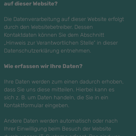
auf dieser Website?
Die Datenverarbeitung auf dieser Website erfolgt
durch den Websitebetreiber. Dessen
Kontaktdaten können Sie dem Abschnitt
„Hinweis zur Verantwortlichen Stelle“ in dieser
Datenschutzerklärung entnehmen.
Wie erfassen wir Ihre Daten?
Ihre Daten werden zum einen dadurch erhoben,
dass Sie uns diese mitteilen. Hierbei kann es
sich z. B. um Daten handeln, die Sie in ein
Kontaktformular eingeben.
Andere Daten werden automatisch oder nach
Ihrer Einwilligung beim Besuch der Website