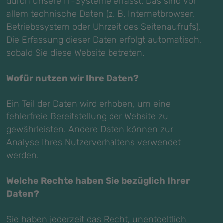
durch unsere IT-Systeme erfasst. Das sind vor
allem technische Daten (z. B. Internetbrowser,
Betriebssystem oder Uhrzeit des Seitenaufrufs).
Die Erfassung dieser Daten erfolgt automatisch,
sobald Sie diese Website betreten.
Wofür nutzen wir Ihre Daten?
Ein Teil der Daten wird erhoben, um eine
fehlerfreie Bereitstellung der Website zu
gewährleisten. Andere Daten können zur
Analyse Ihres Nutzerverhaltens verwendet
werden.
Welche Rechte haben Sie bezüglich Ihrer
Daten?
Sie haben jederzeit das Recht, unentgeltlich