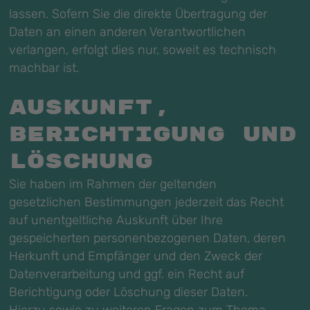
lassen. Sofern Sie die direkte Übertragung der
Daten an einen anderen Verantwortlichen
verlangen, erfolgt dies nur, soweit es technisch
machbar ist.
Auskunft,
Berichtigung und
Löschung
Sie haben im Rahmen der geltenden
gesetzlichen Bestimmungen jederzeit das Recht
auf unentgeltliche Auskunft über Ihre
gespeicherten personenbezogenen Daten, deren
Herkunft und Empfänger und den Zweck der
Datenverarbeitung und ggf. ein Recht auf
Berichtigung oder Löschung dieser Daten.