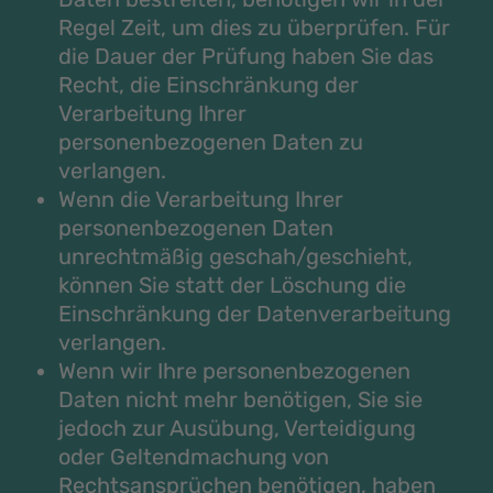
Regel Zeit, um dies zu überprüfen. Für
die Dauer der Prüfung haben Sie das
Recht, die Einschränkung der
Verarbeitung Ihrer
personenbezogenen Daten zu
verlangen.
Wenn die Verarbeitung Ihrer
personenbezogenen Daten
unrechtmäßig geschah/geschieht,
können Sie statt der Löschung die
Einschränkung der Datenverarbeitung
verlangen.
Wenn wir Ihre personenbezogenen
Daten nicht mehr benötigen, Sie sie
jedoch zur Ausübung, Verteidigung
oder Geltendmachung von
Rechtsansprüchen benötigen, haben