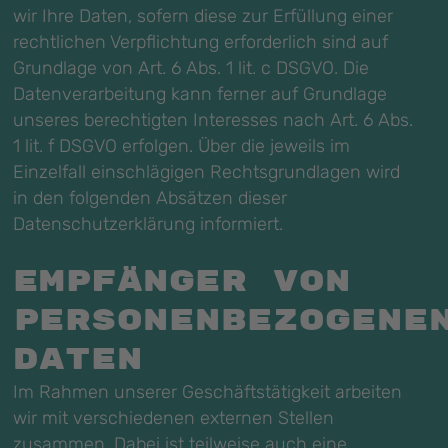
wir Ihre Daten, sofern diese zur Erfüllung einer
rechtlichen Verpflichtung erforderlich sind auf
Grundlage von Art. 6 Abs. 1 lit. c DSGVO. Die
Datenverarbeitung kann ferner auf Grundlage
unseres berechtigten Interesses nach Art. 6 Abs.
1 lit. f DSGVO erfolgen. Über die jeweils im
Einzelfall einschlägigen Rechtsgrundlagen wird
in den folgenden Absätzen dieser
Datenschutzerklärung informiert.
Empfänger von
personenbezogene
Daten
Im Rahmen unserer Geschäftstätigkeit arbeiten
wir mit verschiedenen externen Stellen
zusammen. Dabei ist teilweise auch eine