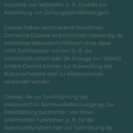
innerhalb von Webseiten (z. B. Cookies zur
Abwicklung von Zahlungsdienstleistungen).
Cookies haben verschiedene Funktionen.
Zahlreiche Cookies sind technisch notwendig, da
bestimmte Webseitenfunktionen ohne diese
nicht funktionieren würden (z. B. die
Warenkorbfunktion oder die Anzeige von Videos).
Andere Cookies können zur Auswertung des
Nutzerverhaltens oder zu Werbezwecken
verwendet werden.
Cookies, die zur Durchführung des
elektronischen Kommunikationsvorgangs, zur
Bereitstellung bestimmter, von Ihnen
erwünschter Funktionen (z. B. für die
Warenkorbfunktion) oder zur Optimierung der