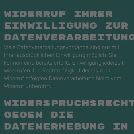
Widerruf Ihrer
Einwilligung zur
Datenverarbeitun
Viele Datenverarbeitungsvorgänge sind nur mit
Ihrer ausdrücklichen Einwilligung möglich. Sie
können eine bereits erteilte Einwilligung jederzeit
widerrufen. Die Rechtmäßigkeit der bis zum
Widerruf erfolgten Datenverarbeitung bleibt vom
Widerruf unberührt.
Widerspruchsrech
gegen die
Datenerhebung in