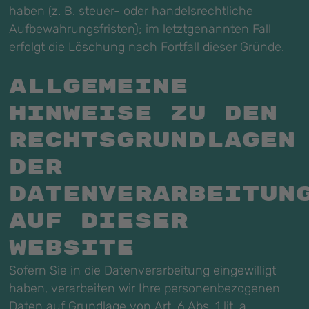
haben (z. B. steuer- oder handelsrechtliche
Aufbewahrungsfristen); im letztgenannten Fall
erfolgt die Löschung nach Fortfall dieser Gründe.
Allgemeine
Hinweise zu den
Rechtsgrundlagen
der
Datenverarbeitun
auf dieser
Website
Sofern Sie in die Datenverarbeitung eingewilligt
haben, verarbeiten wir Ihre personenbezogenen
Daten auf Grundlage von Art. 6 Abs. 1 lit. a