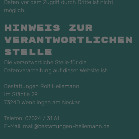
Daten vor dem Zugriff durch Dritte ist nicht
möglich.
Hinweis zur
verantwortlichen
Stelle
Die verantwortliche Stelle für die
Datenverarbeitung auf dieser Website ist:
Bestattungen Rolf Heilemann
Im Städtle 29
73240 Wendlingen am Neckar
Telefon: 07024 / 31 61
E-Mail: mail@bestattungen-heilemann.de