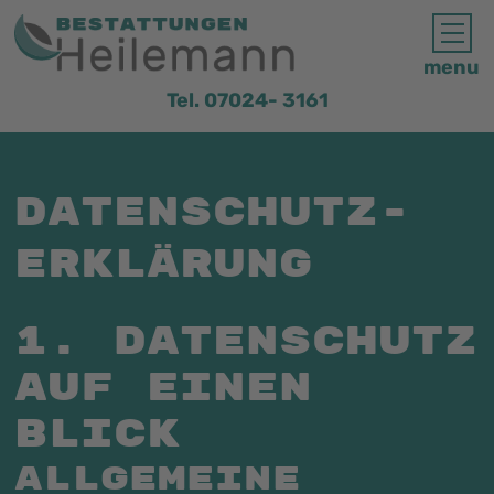
menu
Tel. 07024- 3161
Datenschutz­
erklärung
1. Datenschutz
auf einen
Blick
Allgemeine