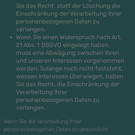
Sie das Recht, statt der Löschung die
Einschränkung der Verarbeitung Ihrer
personenbezogenen Daten zu
verlangen.
Wenn Sie einen Widerspruch nach Art.
21 Abs. 1 DSGVO eingelegt haben,
muss eine Abwägung zwischen Ihren
und unseren Interessen vorgenommen
werden. Solange noch nicht feststeht,
wessen Interessen überwiegen, haben
Sie das Recht, die Einschränkung der
Verarbeitung Ihrer
personenbezogenen Daten zu
verlangen.
Wenn Sie die Verarbeitung Ihrer
personenbezogenen Daten eingeschränkt