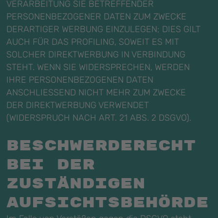
VERARBEITUNG SIE BETREFFENDER
PERSONENBEZOGENER DATEN ZUM ZWECKE
DERARTIGER WERBUNG EINZULEGEN; DIES GILT
AUCH FÜR DAS PROFILING, SOWEIT ES MIT
SOLCHER DIREKTWERBUNG IN VERBINDUNG
STEHT. WENN SIE WIDERSPRECHEN, WERDEN
IHRE PERSONENBEZOGENEN DATEN
ANSCHLIESSEND NICHT MEHR ZUM ZWECKE
DER DIREKTWERBUNG VERWENDET
(WIDERSPRUCH NACH ART. 21 ABS. 2 DSGVO).
Beschwerde­recht
bei der
zuständigen
Aufsichts­behörde