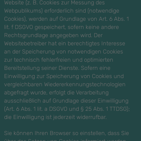
Website (z. B. Cookies zur Messung des
Webpublikums) erforderlich sind (notwendige
Cookies), werden auf Grundlage von Art. 6 Abs. 1
lit. f DSGVO gespeichert, sofern keine andere
Rechtsgrundlage angegeben wird. Der
Websitebetreiber hat ein berechtigtes Interesse
an der Speicherung von notwendigen Cookies
zur technisch fehlerfreien und optimierten
Bereitstellung seiner Dienste. Sofern eine
Einwilligung zur Speicherung von Cookies und
vergleichbaren Wiedererkennungstechnologien
abgefragt wurde, erfolgt die Verarbeitung
ausschließlich auf Grundlage dieser Einwilligung
(Art. 6 Abs. 1 lit. a DSGVO und § 25 Abs. 1 TTDSG);
die Einwilligung ist jederzeit widerrufbar.
Sie können Ihren Browser so einstellen, dass Sie