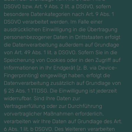
DSGVO bzw. Art. 9 Abs. 2 lit. a DSGVO, sofern
besondere Datenkategorien nach Art. 9 Abs. 1
DSGVO verarbeitet werden. Im Falle einer
ausdrücklichen Einwilligung in die Übertragung
personenbezogener Daten in Drittstaaten erfolgt
die Datenverarbeitung außerdem auf Grundlage
von Art. 49 Abs. 1 lit. a DSGVO. Sofern Sie in die
Speicherung von Cookies oder in den Zugriff auf
Informationen in Ihr Endgerät (z. B. via Device-
Fingerprinting) eingewilligt haben, erfolgt die
Datenverarbeitung zusätzlich auf Grundlage von
§ 25 Abs. 1 TTDSG. Die Einwilligung ist jederzeit
widerrufbar. Sind Ihre Daten zur
Vertragserfüllung oder zur Durchführung
vorvertraglicher Maßnahmen erforderlich,
verarbeiten wir Ihre Daten auf Grundlage des Art.
6 Abs. 1 lit. b DSGVO. Des Weiteren verarbeiten