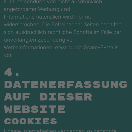
zur Übersendung von nicht ausdrücklich
angeforderter Werbung und
Informationsmaterialien wird hiermit
widersprochen. Die Betreiber der Seiten behalten
sich ausdrücklich rechtliche Schritte im Falle der
unverlangten Zusendung von
Werbeinformationen, etwa durch Spam-E-Mails,
vor.
4.
Datenerfassung
auf dieser
Website
Cookies
Unsere Internetseiten verwenden so genannte