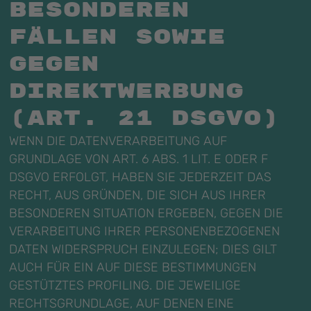
besonderen
Fällen sowie
gegen
Direktwerbung
(Art. 21 DSGVO)
WENN DIE DATENVERARBEITUNG AUF
GRUNDLAGE VON ART. 6 ABS. 1 LIT. E ODER F
DSGVO ERFOLGT, HABEN SIE JEDERZEIT DAS
RECHT, AUS GRÜNDEN, DIE SICH AUS IHRER
BESONDEREN SITUATION ERGEBEN, GEGEN DIE
VERARBEITUNG IHRER PERSONENBEZOGENEN
DATEN WIDERSPRUCH EINZULEGEN; DIES GILT
AUCH FÜR EIN AUF DIESE BESTIMMUNGEN
GESTÜTZTES PROFILING. DIE JEWEILIGE
RECHTSGRUNDLAGE, AUF DENEN EINE