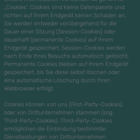
„Cookies“. Cookies sind kleine Datenpakete und
richten auf Ihrem Endgerät keinen Schaden an.
Sie werden entweder vorübergehend für die
Dauer einer Sitzung (Session-Cookies) oder
dauerhaft (permanente Cookies) auf Ihrem
Endgerät gespeichert. Session-Cookies werden
nach Ende Ihres Besuchs automatisch gelöscht.
Permanente Cookies bleiben auf Ihrem Endgerät
gespeichert, bis Sie diese selbst löschen oder
eine automatische Löschung durch Ihren
Webbrowser erfolgt.
Cookies können von uns (First-Party-Cookies)
oder von Drittunternehmen stammen (sog.
Third-Party-Cookies). Third-Party-Cookies
ermöglichen die Einbindung bestimmter
Dienstleistungen von Drittunternehmen