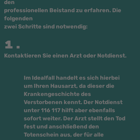
den
professionellen Beistand zu erfahren. Die
folgenden
zwei Schritte sind notwendig:
1.
Kontaktieren Sie einen Arzt oder Notdienst.
Im Idealfall handelt es sich hierbei
um Ihren Hausarzt, da dieser die
Krankengeschichte des
Verstorbenen kennt. Der Notdienst
unter 116 117 hilft aber ebenfalls
sofort weiter. Der Arzt stellt den Tod
fest und anschließend den
Totenschein aus, der für alle