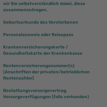
wir Sie selbstverständlich dabei, diese
zusammenzutragen.
Geburtsurkunde des Verstorbenen
Personalausweis oder Reisepass
Krankenversicherungskarte /
Gesundheitskarte der Krankenkasse
Rentenversicherungsnummer(n)
(Anschriften der privaten/betrieblichen
Rentenzahler)
Bestattungsvorsorgevertrag,
Vorsorgeverfügungen (falls vorhanden)