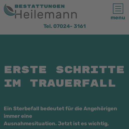
menu
Tel. 07024- 3161
Erste Schritte
im Trauerfall
Ein Sterbefall bedeutet für die Angehörigen
immer eine
Ausnahmesituation. Jetzt ist es wichtig,