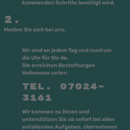
kommenden Schritte benötigt wird.
2.
Melden Sie sich bei uns.
Wir sind an jedem Tag und rund um
die Uhr für Sie da.
Sie erreichen Bestattungen
Heilemann unter:
Tel. 07024–
3161
Wir kommen zu Ihnen und
unterstützen Sie ab sofort bei allen
anfallenden Aufgaben, übernehmen