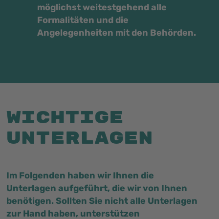
möglichst weitestgehend alle
Formalitäten und die
Angelegenheiten mit den Behörden.
Wichtige
Unterlagen
Im Folgenden haben wir Ihnen die
Unterlagen aufgeführt, die wir von Ihnen
benötigen. Sollten Sie nicht alle Unterlagen
zur Hand haben, unterstützen