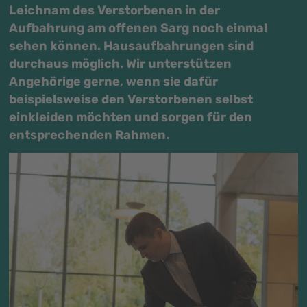
Leichnam des Verstorbenen in der
Aufbahrung am offenen Sarg noch einmal
sehen können. Hausaufbahrungen sind
durchaus möglich. Wir unterstützen
Angehörige gerne, wenn sie dafür
beispielsweise den Verstorbenen selbst
einkleiden möchten und sorgen für den
entsprechenden Rahmen.