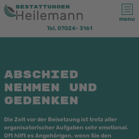
menu
Tel. 07024- 3161
Abschied
nehmen und
Gedenken
Die Zeit vor der Beisetzung ist trotz aller
organisatorischer Aufgaben sehr emotional.
Oft hilft es Angehörigen, wenn Sie den